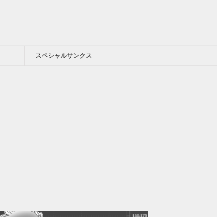
スペシャルサンクス