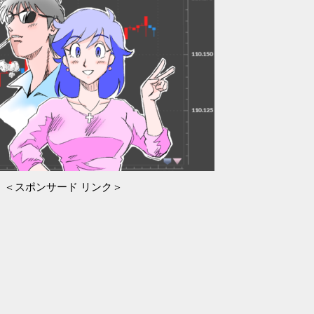
＜スポンサード リンク＞