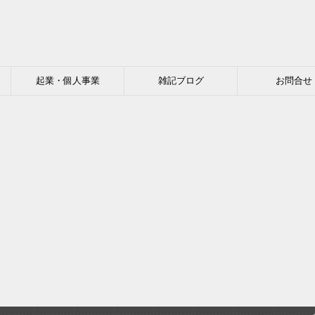
起業・個人事業
雑記ブログ
お問合せ