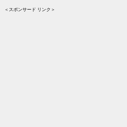
＜スポンサード リンク＞