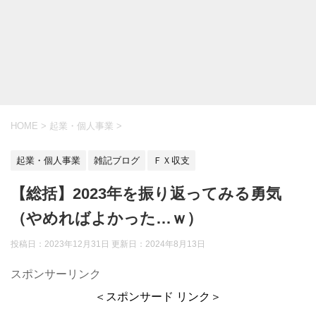
HOME
>
起業・個人事業
>
起業・個人事業
雑記ブログ
ＦＸ収支
【総括】2023年を振り返ってみる勇気
（やめればよかった…ｗ）
投稿日：2023年12月31日 更新日：
2024年8月13日
スポンサーリンク
＜スポンサード リンク＞