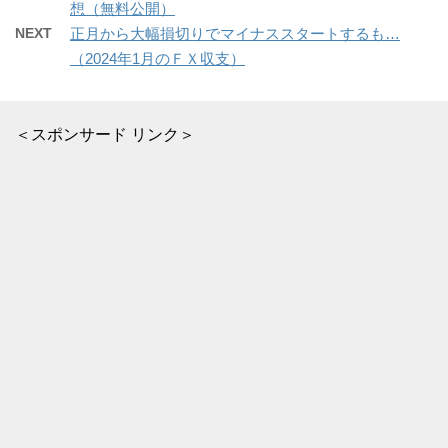
想（無料公開）
NEXT
正月から大幅損切りでマイナススタートするも…
（2024年1月のＦＸ収支）
＜スポンサード リンク＞