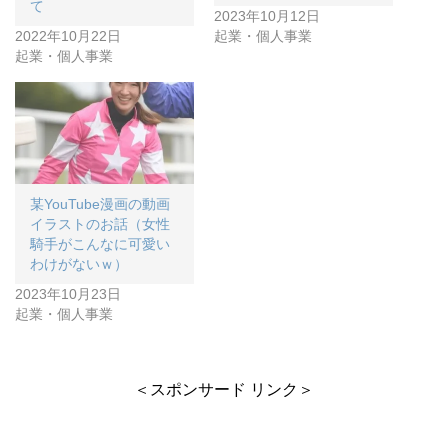
て
2023年10月12日
2022年10月22日
起業・個人事業
起業・個人事業
某YouTube漫画の動画
イラストのお話（女性
騎手がこんなに可愛い
わけがないｗ）
2023年10月23日
起業・個人事業
＜スポンサード リンク＞