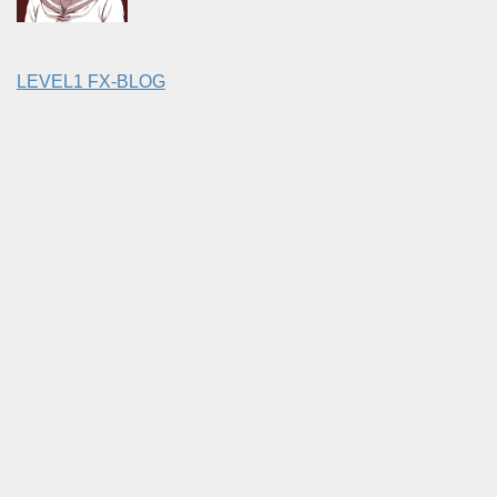
LEVEL1 FX-BLOG