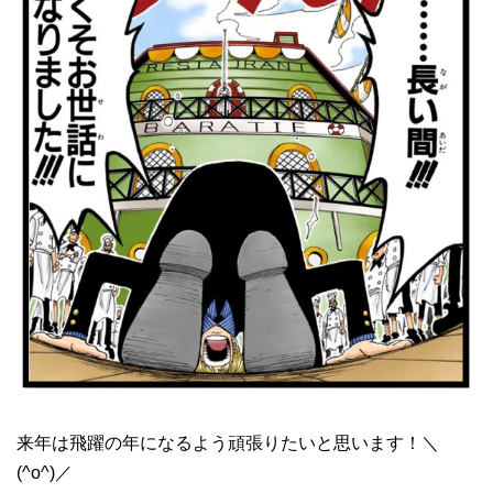
来年は飛躍の年になるよう頑張りたいと思います！＼
(^o^)／