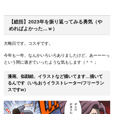
【総括】2023年を振り返ってみる勇気（や
めればよかった…ｗ）
大晦日です。コスギです。
今年も一年、なんかいろいろありましたけど、あーーーっ
という間に過ぎていったような気もします（＾＾；
漫画、似顔絵、イラストなど描いてます…描いて
るんです（いちおうイラストレーター/フリーラン
スですw）