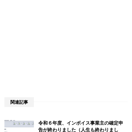
関連記事
令和６年度、インボイス事業主の確定申
告が終わりました（人生も終わりまし