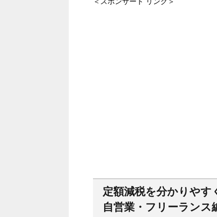
＜スポンサード リンク＞
定額減税を分かりやす
自営業・フリーランス