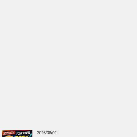
2026/08/02