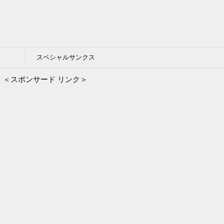
スペシャルサンクス
＜スポンサード リンク＞