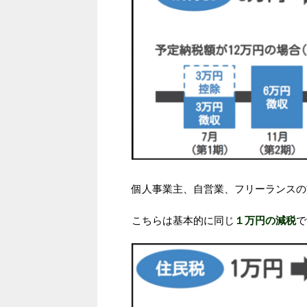
個人事業主、自営業、フリーランスの
こちらは基本的に同じ
１万円の減税
で