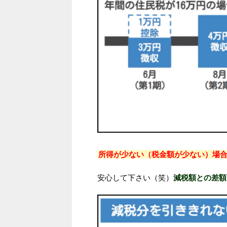
所得が少ない（税金額が少ない）場
安心して下さい（笑）
減税額との差額