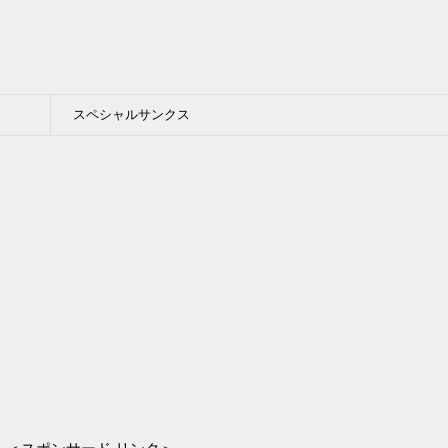
スペシャルサンクス