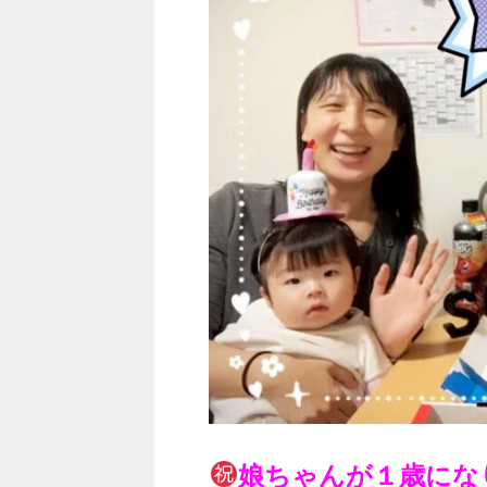
娘ちゃんが１歳になり