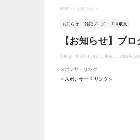
HOME
>
お知らせ
>
お知らせ
雑記ブログ
ＦＸ収支
【お知らせ】ブロ
投稿日：2021年11月27日 更新日：
2021年12
スポンサーリンク
＜スポンサード リンク＞