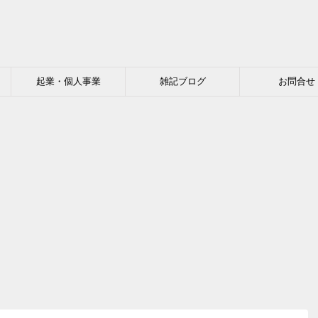
起業・個人事業
雑記ブログ
お問合せ