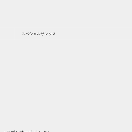
スペシャルサンクス