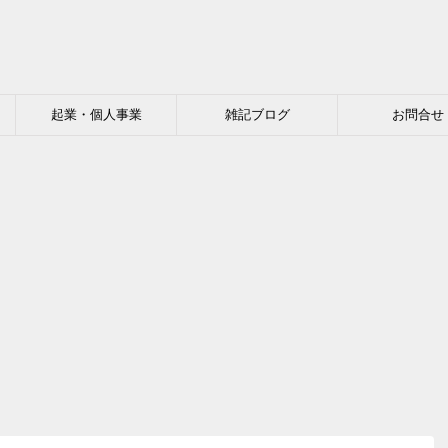
起業・個人事業
雑記ブログ
お問合せ