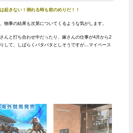
は起きない！倒れる時も前のめりだ！！
、物事の結果も次第についてくるような気がします。
さんと打ち合わせ中だったり、嫁さんの仕事が4月から2
りして、しばらくバタバタとしそうですが…マイペース