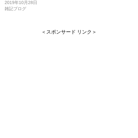
2019年10月28日
雑記ブログ
＜スポンサード リンク＞