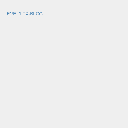
LEVEL1 FX-BLOG