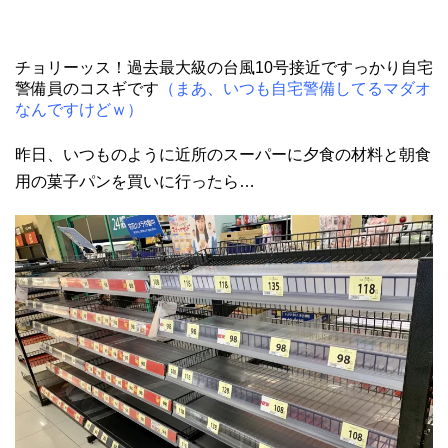
チョリーッス！過去最大級の台風10号接近ですっかり自宅
警備員のコスギです
（まあ、いつも自宅警備してるマダオ
なんですけどｗ）
昨日、いつものように近所のスーパーに夕食の材料と朝食
用の菓子パンを買いに行ったら…