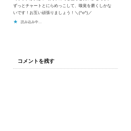
ずっとチャートとにらめっこして、嗅覚を磨くしかな
いです！お互い頑張りましょう！＼(^o^)／
読み込み中…
コメントを残す