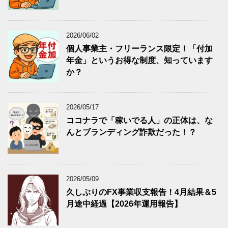
2026/06/02
個人事業主・フリーランス限定！「付加
年金」というお得な制度、知っています
か？
2026/05/17
ココナラで「稼いでる人」の正体は、な
んとブランディング詐欺だった！？
2026/05/09
久しぶりのFX事業収支報告！4月結果＆5
月途中経過【2026年運用報告】