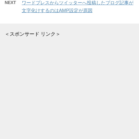
NEXT
ワードプレスからツイッターへ投稿したブログ記事が
文字化けするのはAMP設定が原因
＜スポンサード リンク＞