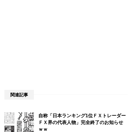
関連記事
自称「日本ランキング1位ＦＸトレーダー
ＦＸ界の代表人物」完全終了のお知らせ
ｗｗ