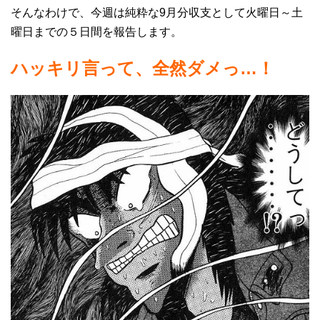
そんなわけで、今週は純粋な9月分収支として火曜日～土
曜日までの５日間を報告します。
ハッキリ言って、全然ダメっ…！