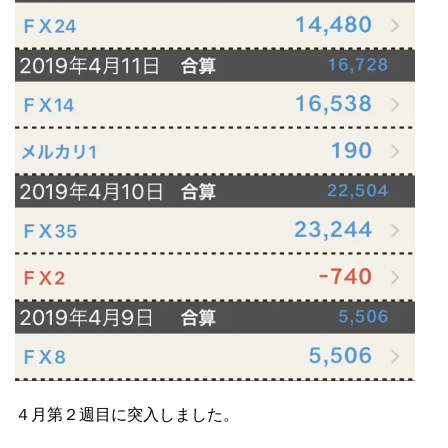
４月第２週目に突入しました。