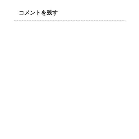
コメントを残す