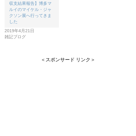
収支結果報告】博多マ
ルイのマイケル・ジャ
クソン展へ行ってきま
した
2019年4月21日
雑記ブログ
＜スポンサード リンク＞