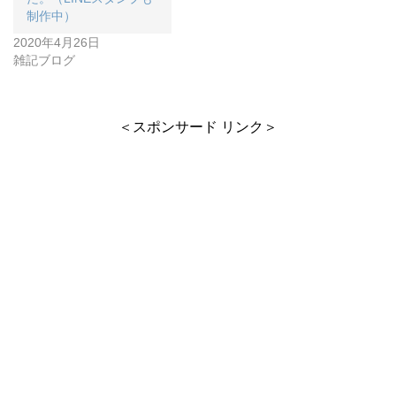
制作中）
2020年4月26日
雑記ブログ
＜スポンサード リンク＞