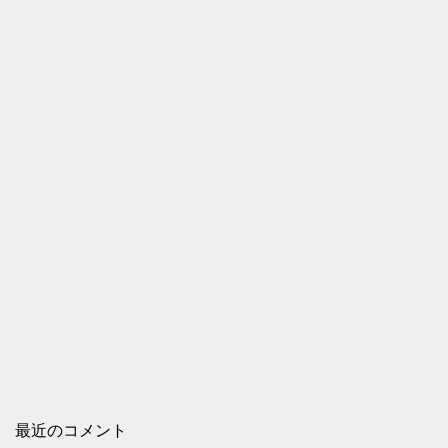
最近のコメント