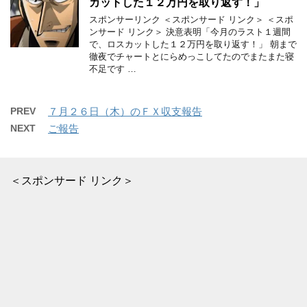
カットした１２万円を取り返す！」
スポンサーリンク ＜スポンサード リンク＞ ＜スポ
ンサード リンク＞ 決意表明「今月のラスト１週間
で、ロスカットした１２万円を取り返す！」 朝まで
徹夜でチャートとにらめっこしてたのでまたまた寝
不足です …
PREV
７月２６日（木）のＦＸ収支報告
NEXT
ご報告
＜スポンサード リンク＞