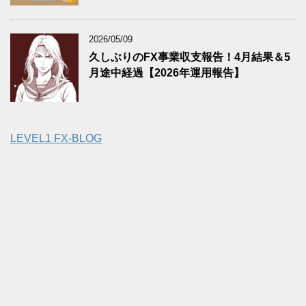
2026/05/09
久しぶりのFX事業収支報告！4月結果＆5
月途中経過【2026年運用報告】
LEVEL1 FX-BLOG