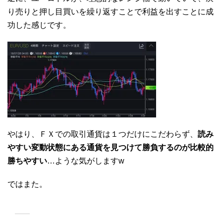
り売りと押し目買いを繰り返すことで利益を出すことに成
功した感じです。
やはり、ＦＸでの取引通貨は１つだけにこだわらず、
読み
やすい変動状態にある通貨を見つけて勝負するのが比較的
勝ちやすい
…ような気がしますw
ではまた。