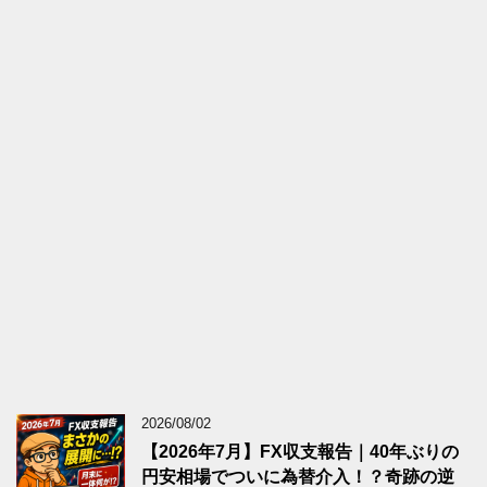
2026/08/02
【2026年7月】FX収支報告｜40年ぶりの
円安相場でついに為替介入！？奇跡の逆