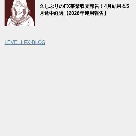
久しぶりのFX事業収支報告！4月結果＆5
月途中経過【2026年運用報告】
LEVEL1 FX-BLOG