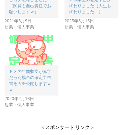
（閲覧も自己責任でお
終わりました（人生も
願いしますｗ）
終わりました…）
2021年5月9日
2025年3月15日
起業・個人事業
起業・個人事業
ＦＸの年間収支が赤字
だった場合の確定申告
書をガチ公開しますｗ
ｗ
2020年2月16日
起業・個人事業
＜スポンサード リンク＞