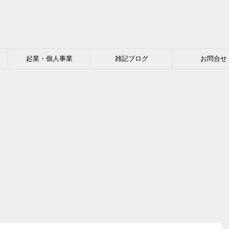
起業・個人事業
雑記ブログ
お問合せ