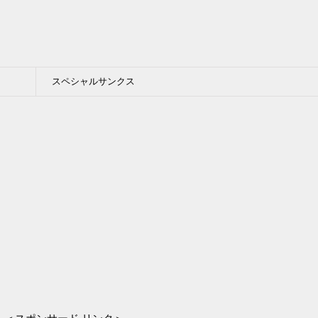
スペシャルサンクス