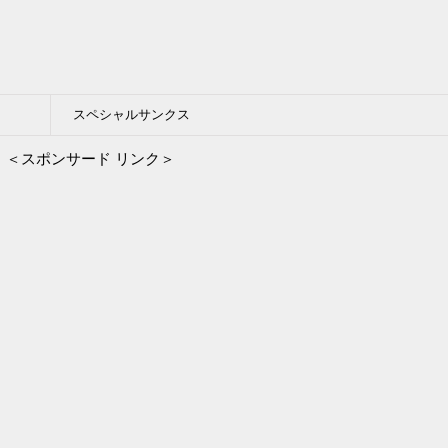
スペシャルサンクス
＜スポンサード リンク＞