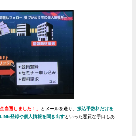
金当選しました！」
とメールを送り、
振込手数料だけを
LINE登録や個人情報を聞き出す
といった悪質な手口もあ