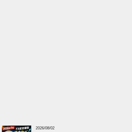
2026/08/02