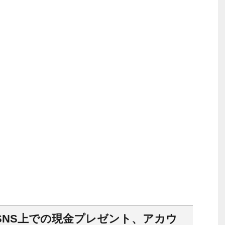
SNS上での現金プレゼント、アカウ