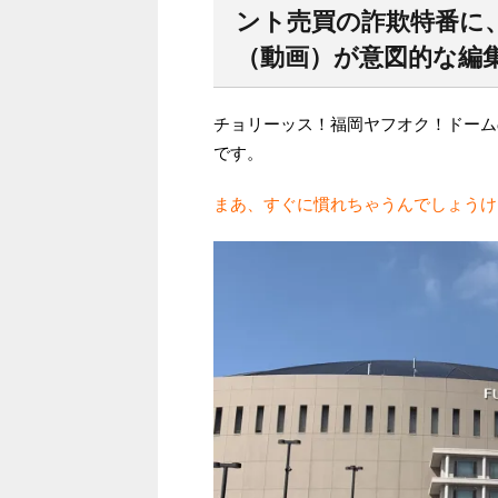
ント売買の詐欺特番に、
（動画）が意図的な編
チョリーッス！福岡ヤフオク！ドーム
です。
まあ、すぐに慣れちゃうんでしょうけ