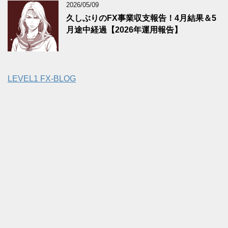
2026/05/09
久しぶりのFX事業収支報告！4月結果＆5
月途中経過【2026年運用報告】
LEVEL1 FX-BLOG