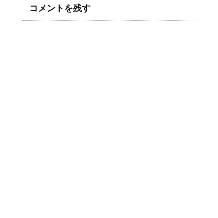
コメントを残す