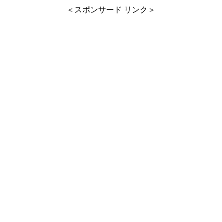
＜スポンサード リンク＞