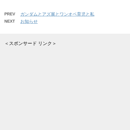
PREV
ガンダムとアズ展とワンオペ育児と私
NEXT
お知らせ
＜スポンサード リンク＞