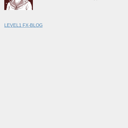
LEVEL1 FX-BLOG