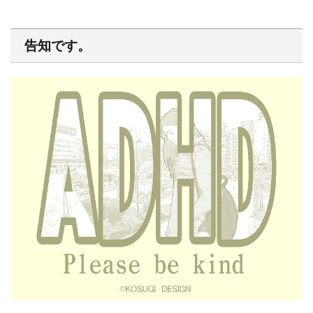
告知です。