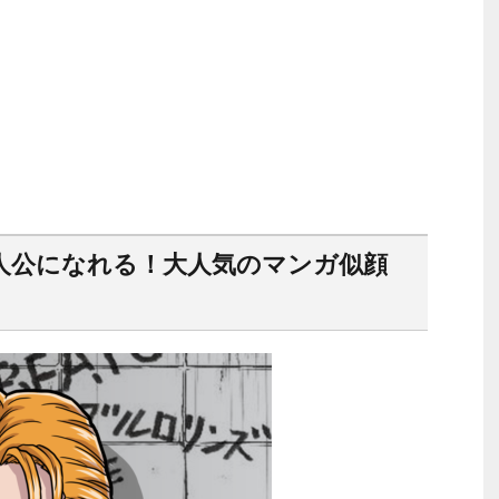
人公になれる！大人気のマンガ似顔