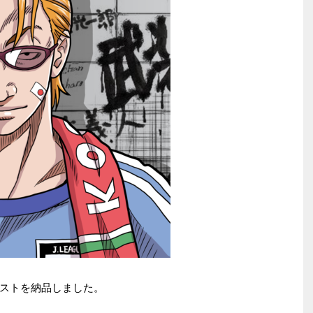
ストを納品しました。