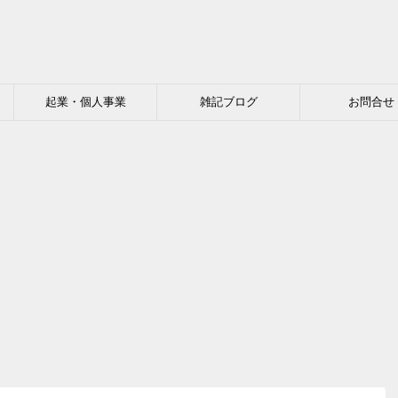
起業・個人事業
雑記ブログ
お問合せ