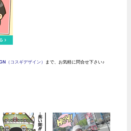
IGN
（コスギデザイン）
まで、お気軽に問合せ下さい♪