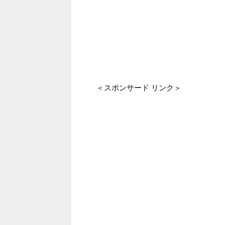
＜スポンサード リンク＞