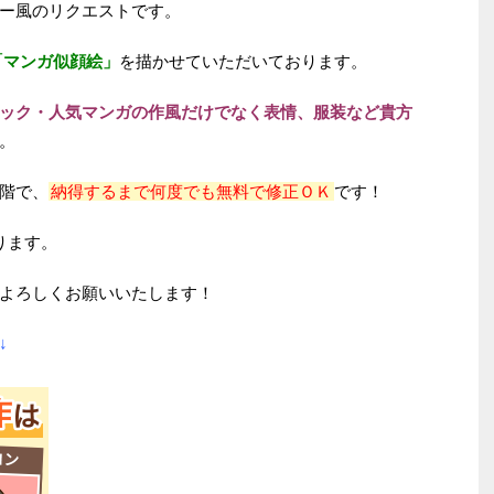
ー風のリクエストです。
「マンガ似顔絵」
を描かせていただいております。
ック・人気マンガの作風だけでなく表情、服装など貴方
。
階で、
納得するまで何度でも無料で修正ＯＫ
です！
ります。
よろしくお願いいたします！
↓