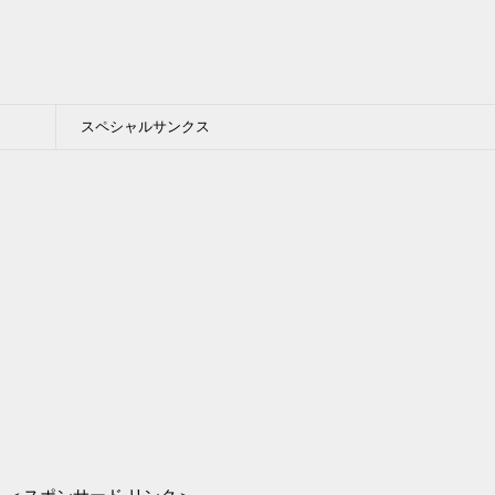
スペシャルサンクス