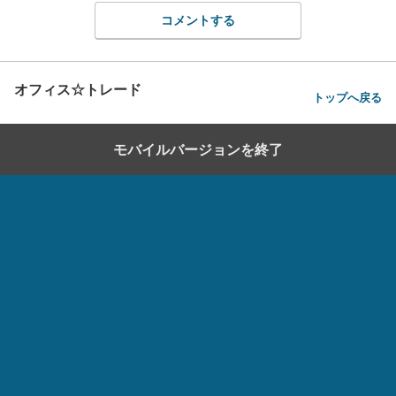
コメントする
オフィス☆トレード
トップへ戻る
モバイルバージョンを終了