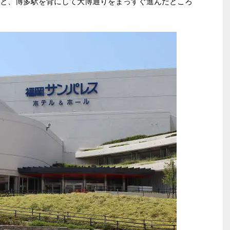
っと、博多駅を背にして大博通りをまっすぐ進んだところ