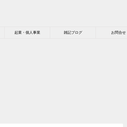
起業・個人事業
雑記ブログ
お問合せ