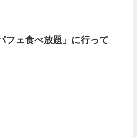
パフェ食べ放題」に行って