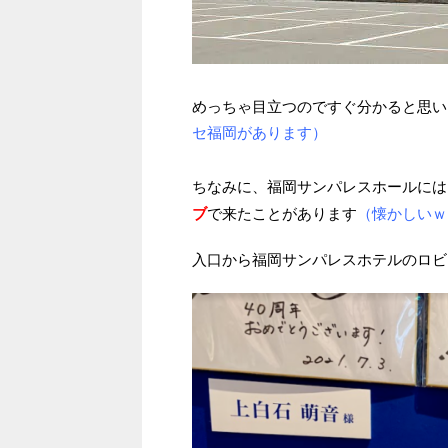
めっちゃ目立つのですぐ分かると思い
セ福岡があります）
ちなみに、福岡サンパレスホールには
ブ
で来たことがあります
（懐かしいｗ
入口から福岡サンパレスホテルのロビ