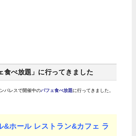
ェ食べ放題」に行ってきました
ンパレスで開催中の
パフェ食べ放題
に行ってきました。
&ホール レストラン&カフェ ラ