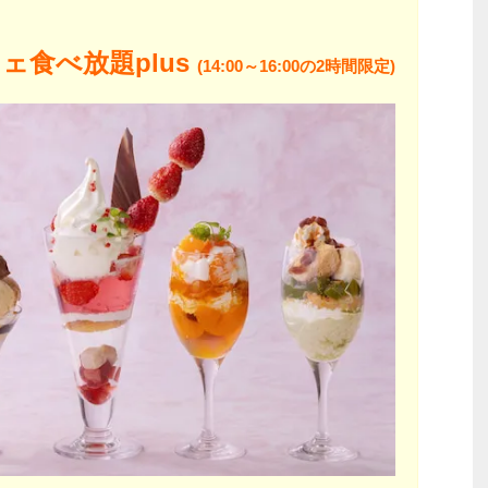
フェ食べ放題plus
(14:00～16:00の2時間限定)