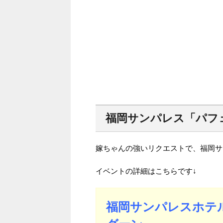
福岡サンパレス「パフ
嫁ちゃんの強いリクエストで、福岡サ
イベントの詳細はこちらです↓
福岡サンパレスホテル