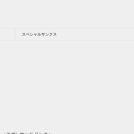
スペシャルサンクス