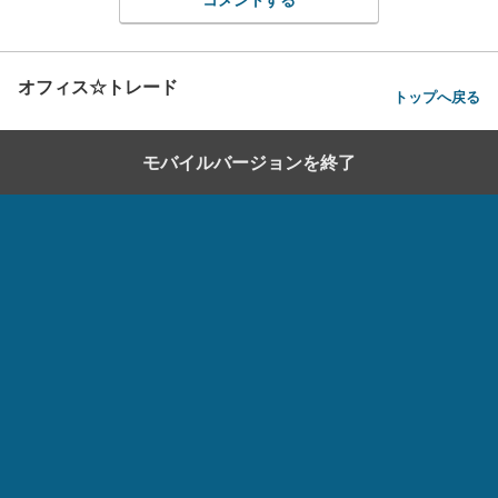
オフィス☆トレード
トップへ戻る
モバイルバージョンを終了