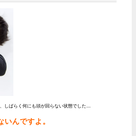
、しばらく何にも頭が回らない状態でした…
ないんですよ。