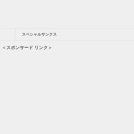
スペシャルサンクス
＜スポンサード リンク＞