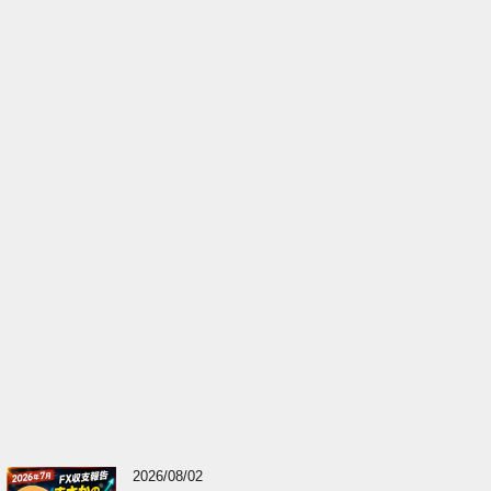
2026/08/02