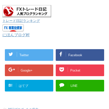
トレード日記ランキング
にほんブログ村
Twitter
Facebook
Google+
Pocket
B!
はてブ
LINE