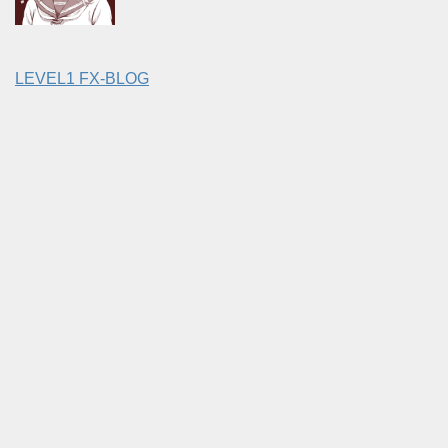
LEVEL1 FX-BLOG