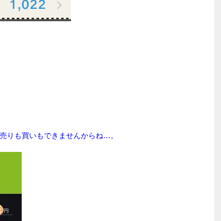
売りも買いもできませんからね…。