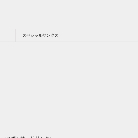
スペシャルサンクス