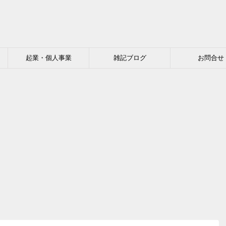
起業・個人事業
雑記ブログ
お問合せ