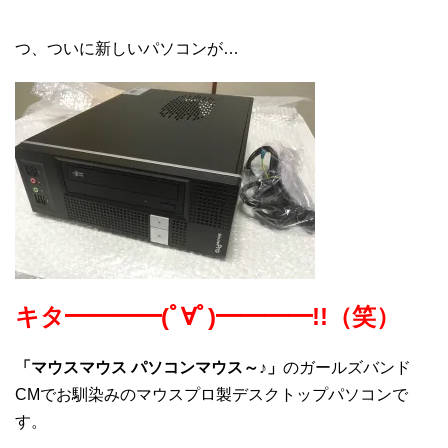
つ、ついに新しいパソコンが…
キタ━━━━(ﾟ∀ﾟ)━━━━!!（笑）
「マウスマウス パソコンマウス～♪」
のガールズバンド
CMでお馴染みのマウスプロ製デスクトップパソコンで
す。