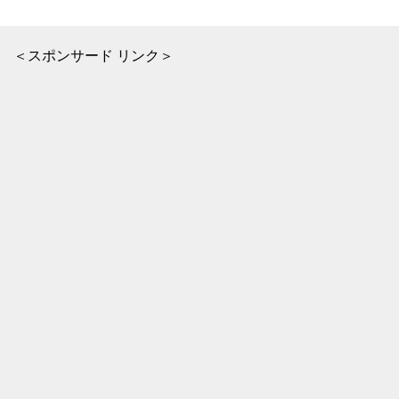
＜スポンサード リンク＞