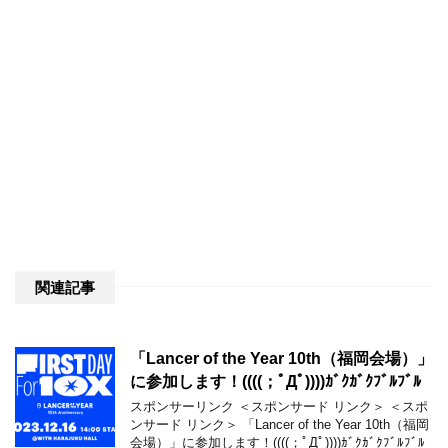
関連記事
「Lancer of the Year 10th（福岡会場）」
に参加します！((((；ﾟДﾟ))))ｶﾞｸｶﾞｸﾌﾞﾙﾌﾞﾙ
スポンサーリンク ＜スポンサード リンク＞ ＜スポ
ンサード リンク＞ 「Lancer of the Year 10th（福岡
会場）」に参加します！((((；ﾟДﾟ))))ｶﾞｸｶﾞｸﾌﾞﾙﾌﾞﾙ