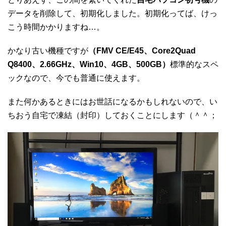
データを削除して、初期化しました。初期化ってば、けっ
こう時間かかりますね…。
かなり古い機種ですが
（FMV CE/E45、Core2Quad
Q8400、2.66GHz、Win10、4GB、500GB）
標準的なスペ
ックなので、今でも普通に使えます。
また何かあるときにはお世話になるかもしれないので、い
ちおう自宅で凍結（封印）しておくことにします（＾＾；