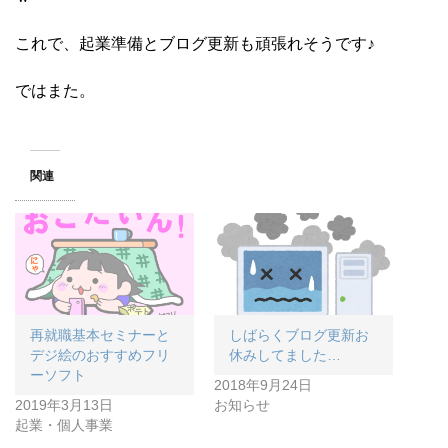
これで、起業準備とブログ更新も頑張れそうです♪
ではまた。
関連
再就職基本セミナーと
しばらくブログ更新お
デジ絵のおすすめフリ
休みしてました…
ーソフト
2018年9月24日
2019年3月13日
お知らせ
起業・個人事業