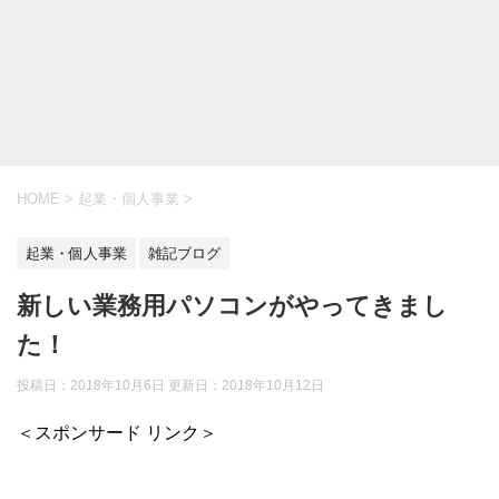
HOME
>
起業・個人事業
>
起業・個人事業
雑記ブログ
新しい業務用パソコンがやってきまし
た！
投稿日：2018年10月6日 更新日：
2018年10月12日
＜スポンサード リンク＞