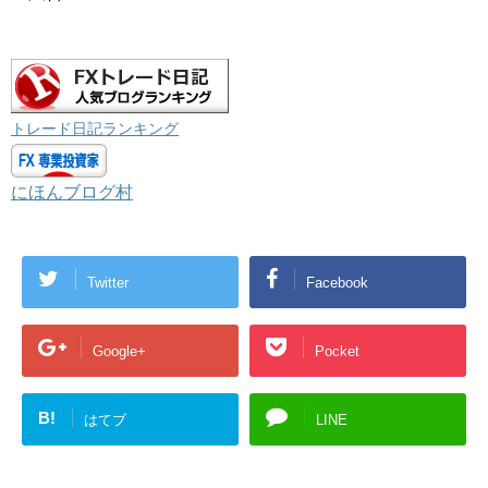
トレード日記ランキング
にほんブログ村
Twitter
Facebook
Google+
Pocket
B!
はてブ
LINE