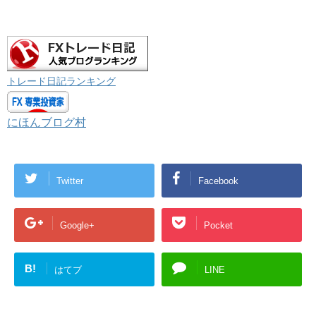
トレード日記ランキング
にほんブログ村
Twitter
Facebook
Google+
Pocket
B!
はてブ
LINE