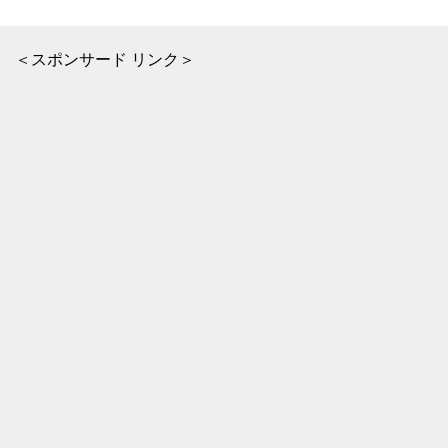
＜スポンサード リンク＞