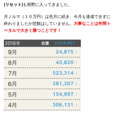
(リセット)
も視野に入ってきました。
月ノルマ（１０万円）は先月に続き、今月も達成できずに
終わりましたが悲観はしていません。
大事なことは年間ト
ータルで大きく勝つことです！