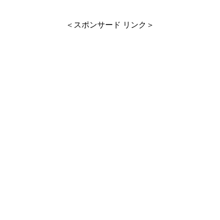
＜スポンサード リンク＞