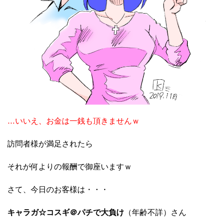
…いいえ、お金は一銭も頂きませんｗ
訪問者様が満足されたら
それが何よりの報酬で御座いますｗ
さて、今日のお客様は・・・
キャラガ☆コスギ＠パチで大負け
（年齢不詳）さん