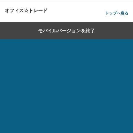
オフィス☆トレード
トップへ戻る
モバイルバージョンを終了