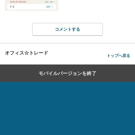
コメントする
オフィス☆トレード
トップへ戻る
モバイルバージョンを終了