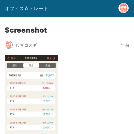
オフィス☆トレード
Screenshot
Ｋ☆コスギ
1年前