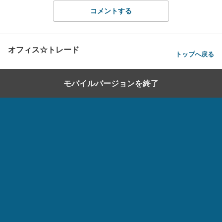
コメントする
オフィス☆トレード
トップへ戻る
モバイルバージョンを終了