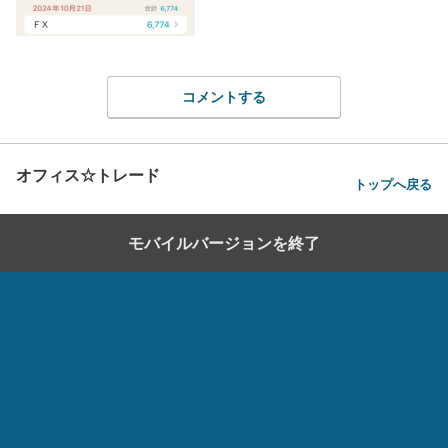
コメントする
オフィス☆トレード
トップへ戻る
モバイルバージョンを終了