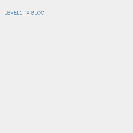
LEVEL1 FX-BLOG