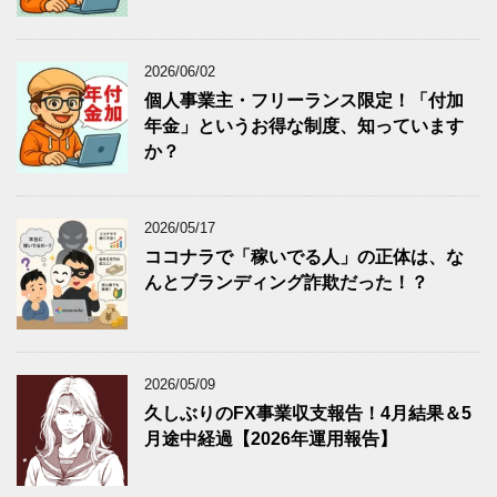
2026/06/02
個人事業主・フリーランス限定！「付加
年金」というお得な制度、知っています
か？
2026/05/17
ココナラで「稼いでる人」の正体は、な
んとブランディング詐欺だった！？
2026/05/09
久しぶりのFX事業収支報告！4月結果＆5
月途中経過【2026年運用報告】