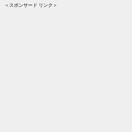
＜スポンサード リンク＞