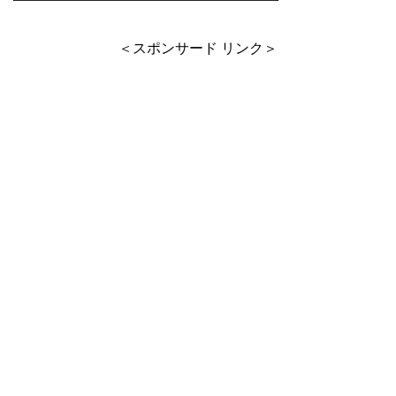
＜スポンサード リンク＞