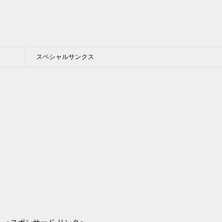
スペシャルサンクス