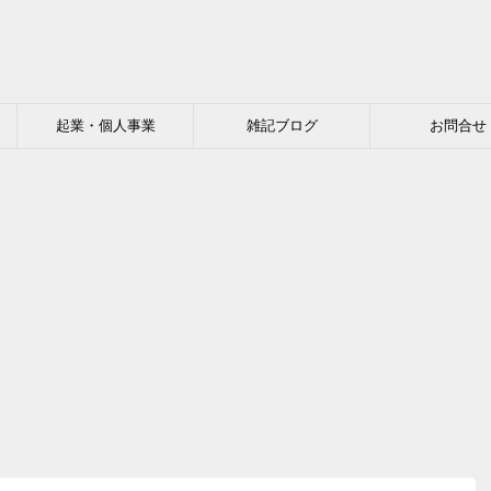
起業・個人事業
雑記ブログ
お問合せ