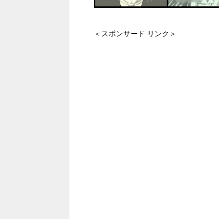
＜スポンサード リンク＞