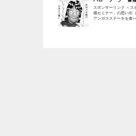
スポンサーリンク ＜ス
備セミナー」の思い出（
アンガスステーキを食べ