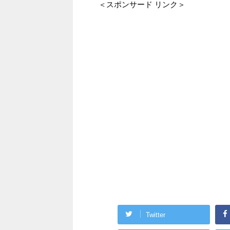
＜スポンサード リンク＞
Twitter