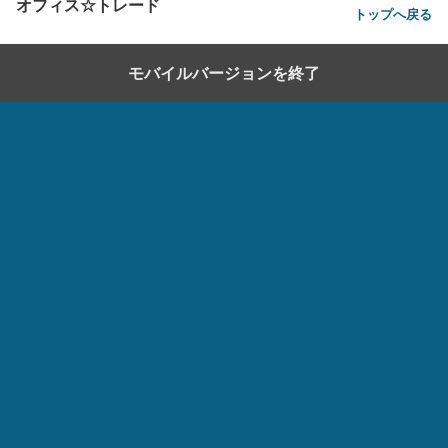
オフィス☆トレード
トップへ戻る
モバイルバージョンを終了