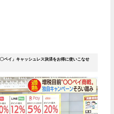
〇〇ペイ」キャッシュレス決済をお得に使いこなせ