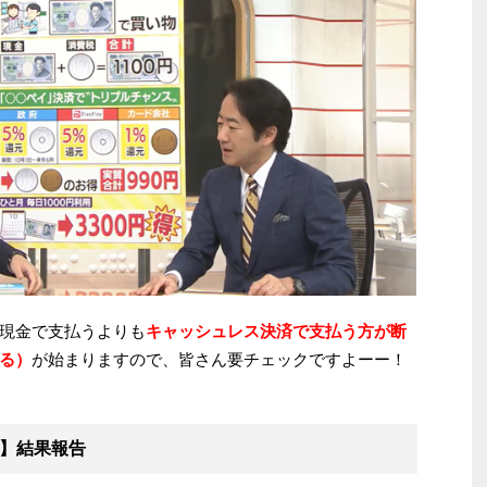
現金で支払うよりも
キャッシュレス決済で支払う方が断
る）
が始まりますので、皆さん要チェックですよーー！
】結果報告