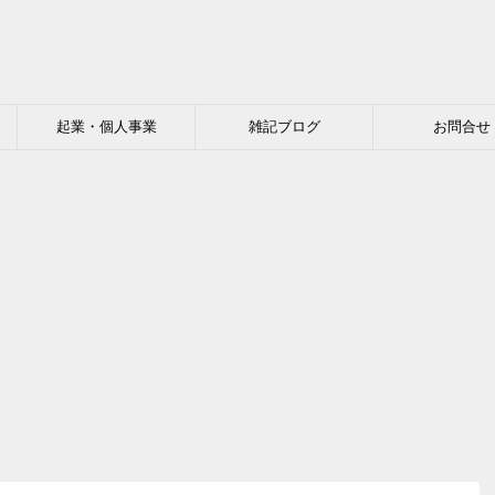
起業・個人事業
雑記ブログ
お問合せ