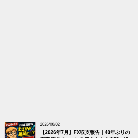
2026/08/02
【2026年7月】FX収支報告｜40年ぶりの