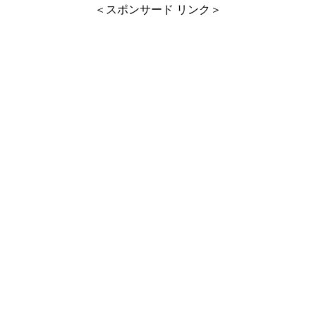
＜スポンサード リンク＞