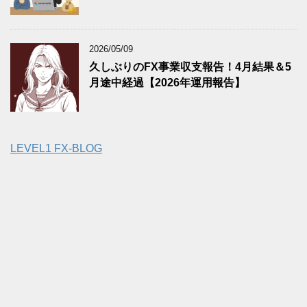
2026/05/09
久しぶりのFX事業収支報告！4月結果＆5
月途中経過【2026年運用報告】
LEVEL1 FX-BLOG