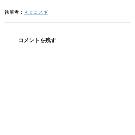
執筆者：
Ｋ☆コスギ
コメントを残す