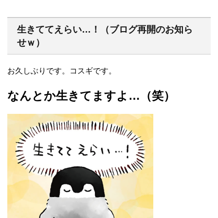
生きててえらい…！（ブログ再開のお知ら
せｗ）
お久しぶりです。コスギです。
なんとか生きてますよ…（笑）