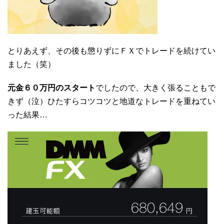
とりあえず、その後も懲りずにＦＸでトレードを続けてい
ました（笑）
元金６０万円のスタート
でしたので、大きく張ることもで
きず（泣）ひたすらコツコツと地道なトレードを重ねてい
った結果…