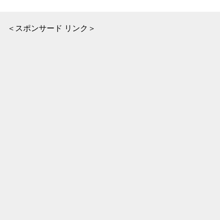
＜スポンサード リンク＞