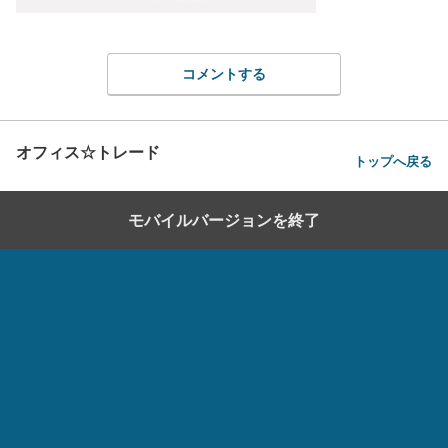
コメントする
オフィス☆トレード
トップへ戻る
モバイルバージョンを終了