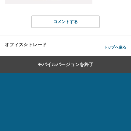
コメントする
オフィス☆トレード
トップへ戻る
モバイルバージョンを終了