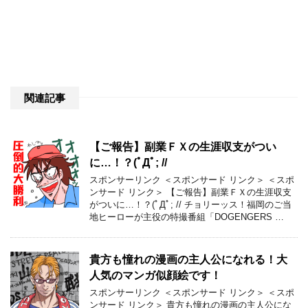
関連記事
【ご報告】副業ＦＸの生涯収支がつい
に…！？(ﾟДﾟ; //
スポンサーリンク ＜スポンサード リンク＞ ＜スポ
ンサード リンク＞ 【ご報告】副業ＦＸの生涯収支
がついに…！？(ﾟДﾟ; // チョリーッス！福岡のご当
地ヒーローが主役の特撮番組「DOGENGERS …
貴方も憧れの漫画の主人公になれる！大
人気のマンガ似顔絵です！
スポンサーリンク ＜スポンサード リンク＞ ＜スポ
ンサード リンク＞ 貴方も憧れの漫画の主人公にな