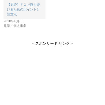
【必読】ＦＸで勝ち続
けるためのポイントと
注意点
2018年6月6日
起業・個人事業
＜スポンサード リンク＞