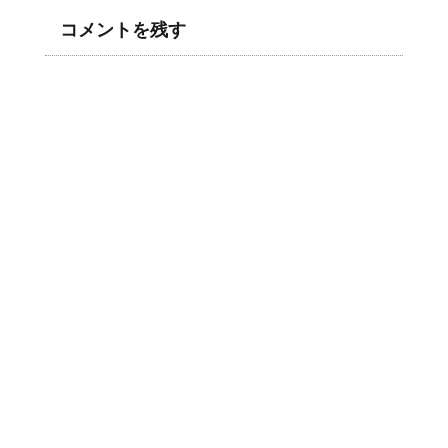
コメントを残す