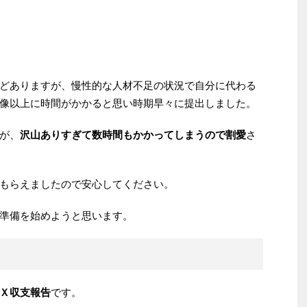
どありますが、慢性的な人材不足の状況で自分に代わる
像以上に時間がかかると思い時期早々に提出しました。
が、
沢山ありすぎて数時間もかかってしまうので割愛
さ
もらえましたので安心してください。
準備を始めようと思います。
Ｘ収支報告
です。