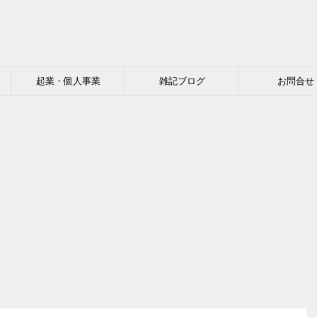
起業・個人事業
雑記ブログ
お問合せ