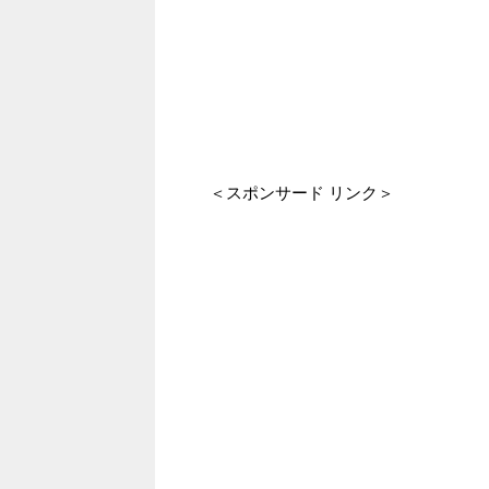
＜スポンサード リンク＞