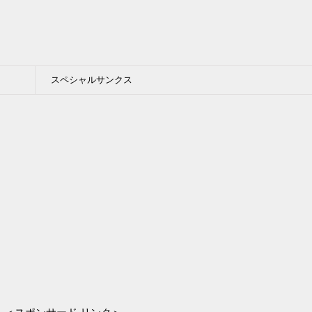
スペシャルサンクス