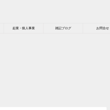
起業・個人事業
雑記ブログ
お問合せ