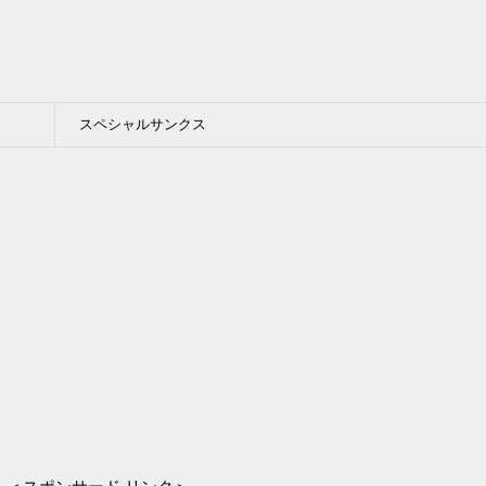
スペシャルサンクス