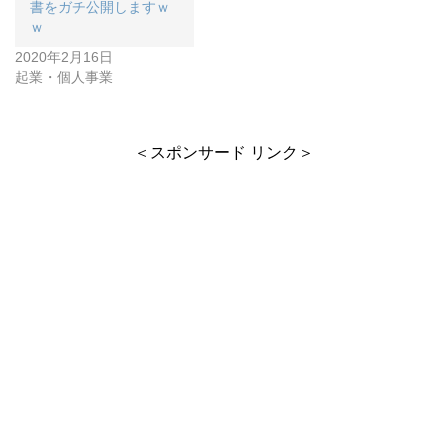
書をガチ公開しますｗ
ｗ
2020年2月16日
起業・個人事業
＜スポンサード リンク＞