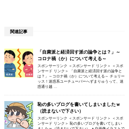
関連記事
「自粛派と経済回す派の論争とは？」～
コロナ禍（か）について考える～
スポンサーリンク ＜スポンサード リンク＞ ＜スポ
ンサード リンク＞ 「自粛派と経済回す派の論争と
は？」～コロナ禍（か）について考える～ チョリー
ッス！迷惑系ユーチューバーへずまりゅうって、迷
惑通り越 …
恥の多いブログを書いてしまいましたｗ
（読まないで下さい）
スポンサーリンク ＜スポンサード リンク＞ ＜スポ
ンサード リンク＞ 恥の多いブログを書いてしまい
ましたｗ（読まないで下さい） ▲自画像イラストで