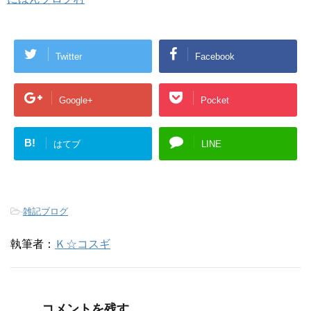
Twitter
Facebook
Google+
Pocket
B!
はてブ
LINE
-
雑記ブログ
執筆者：
Ｋ☆コスギ
コメントを残す