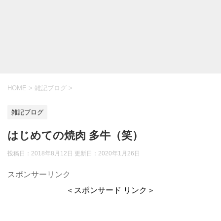
HOME
>
雑記ブログ
>
雑記ブログ
はじめての焼肉 多牛（笑）
投稿日：2018年8月12日 更新日：
2020年1月26日
スポンサーリンク
＜スポンサード リンク＞