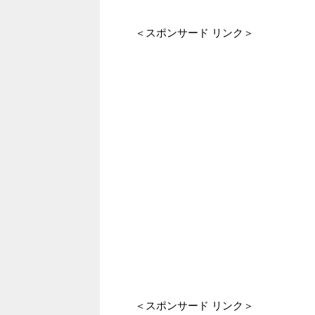
＜スポンサード リンク＞
＜スポンサード リンク＞