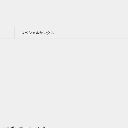
スペシャルサンクス