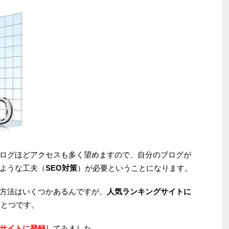
ログほどアクセスも多く望めますので、自分のブログが
ような工夫（
SEO対策
）が必要ということになります。
方法はいくつかあるんですが、
人気ランキングサイトに
ひとつです。
サイトに登録
してみました。