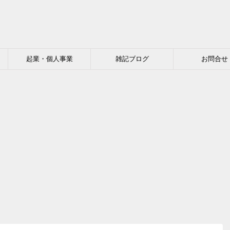
起業・個人事業
雑記ブログ
お問合せ