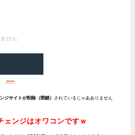
ンジサイトが削除（閉鎖）
されているじゃあありません
チェンジはオワコンですｗ