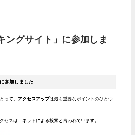
キングサイト」に参加しま
に参加しました
とって、
アクセスアップ
は最も重要なポイントのひとつ
クセスは、ネットによる検索と言われています。