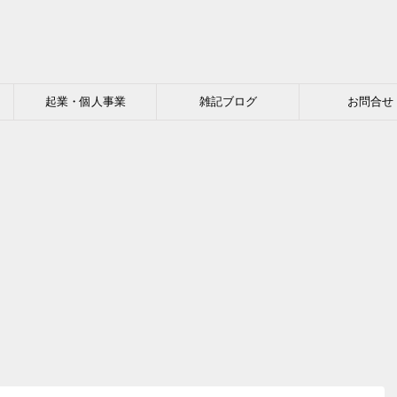
起業・個人事業
雑記ブログ
お問合せ