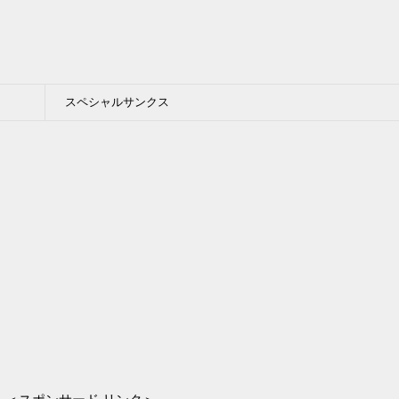
スペシャルサンクス