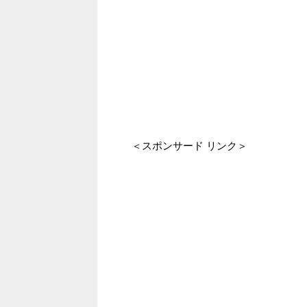
＜スポンサード リンク＞