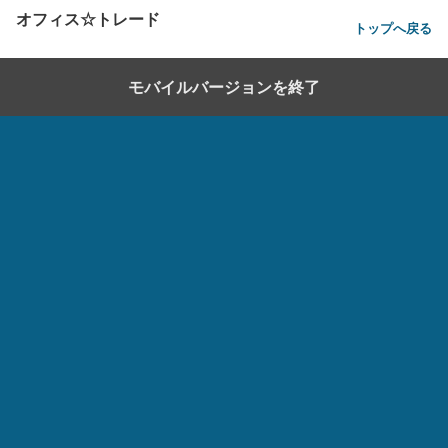
オフィス☆トレード
トップへ戻る
モバイルバージョンを終了