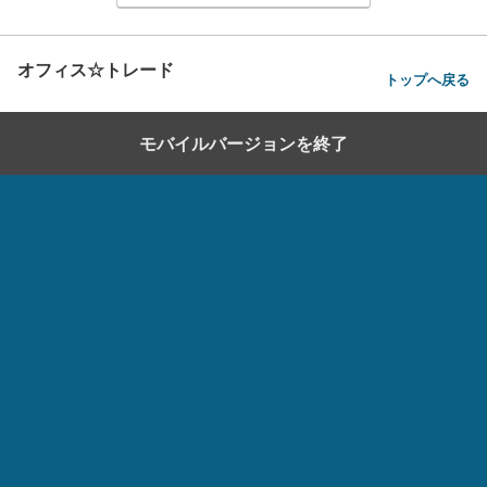
オフィス☆トレード
トップへ戻る
モバイルバージョンを終了