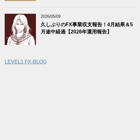
2026/05/09
久しぶりのFX事業収支報告！4月結果＆5
月途中経過【2026年運用報告】
LEVEL1 FX-BLOG