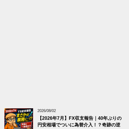
2026/08/02
【2026年7月】FX収支報告｜40年ぶりの
円安相場でついに為替介入！？奇跡の逆