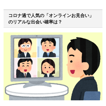
コロナ過で人気の「オンラインお見合い」
のリアルな出会い確率は？