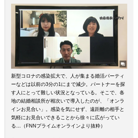
新型コロナの感染拡大で、人が集まる婚活パーティ
ーなどは以前の3分の1にまで減少。パートナーを探
す人にとって難しい状況となっている。そこで、各
地の結婚相談所が相次いで導入したのが、「オンラ
インお見合い」。感染を気にせず、遠距離の相手と
気軽にお見合いできることから徐々に広がってい
る…（FNNプライムオンラインより抜粋）