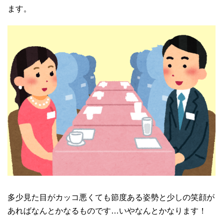
ます。
多少見た目がカッコ悪くても節度ある姿勢と少しの笑顔が
あればなんとかなるものです…いやなんとかなります！