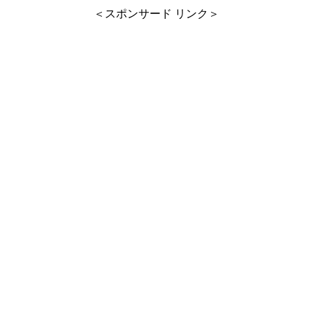
＜スポンサード リンク＞