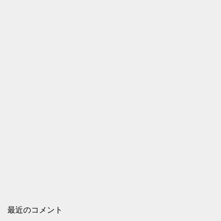
最近のコメント