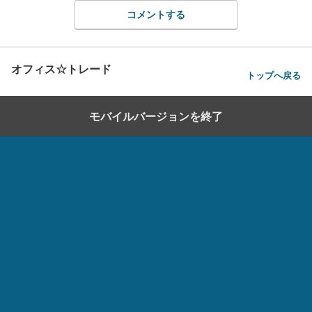
コメントする
オフィス☆トレード
トップへ戻る
モバイルバージョンを終了