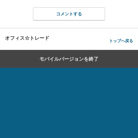
コメントする
オフィス☆トレード
トップへ戻る
モバイルバージョンを終了