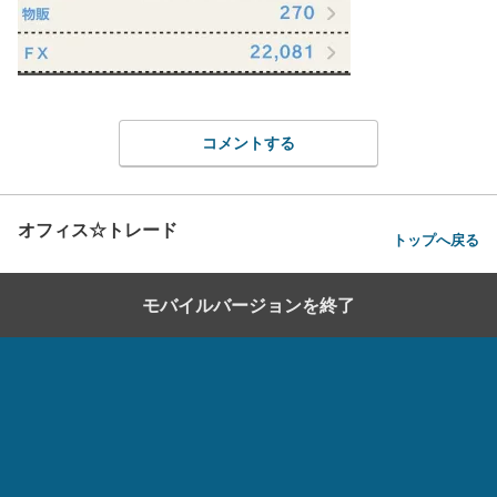
コメントする
オフィス☆トレード
トップへ戻る
モバイルバージョンを終了